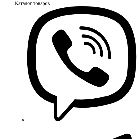
Каталог товаров