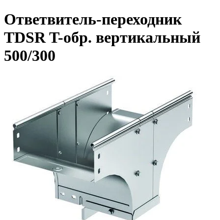
Ответвитель-переходник
TDSR T-обр. вертикальный
500/300