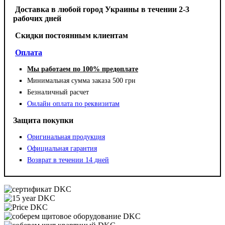
Доставка в любой город Украины в течении 2-3
рабочих дней
Cкидки постоянным клиентам
Оплата
Мы работаем по 100% предоплате
Минимальная сумма заказа 500 грн
Безналичный расчет
Онлайн оплата по реквизитам
Защита покупки
Оригинальная продукция
Официальная гарантия
Возврат в течении 14 дней