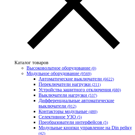
Каталог товаров
Высоковольтное оборудование
(0)
Модульное оборудование
(9569)
Автоматические выключатели
(6622)
Переключатели нагрузки
(211)
Устройства защитного отключения
(680)
Выключатели нагрузки
(537)
Дифференциальные автоматические
выключатели
(912)
Контакторы модульные
(480)
Селективное УЗО
(5)
Преобразователи интерфейсов
(5)
Модульные кнопки управление на Din рейку
(42)