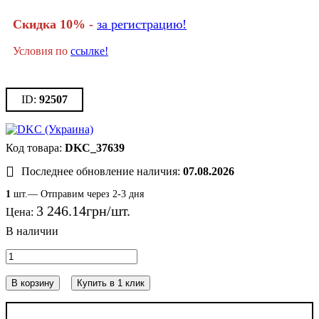
Скидка 10% -
за регистрацию!
Условия по
ссылке!
92507
DKC_37639
Последнее обновление наличия:
07.08.2026
1
шт.— Отправим через 2-3 дня
3 246
.
14
грн
Цена:
В корзину
Купить в 1 клик