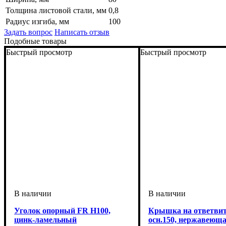
Толщина листовой стали, мм
0,8
Радиус изгиба, мм
100
Задать вопрос
Написать отзыв
Подобные товары
Быстрый просмотр
Быстрый просмотр
Уголок опорный FR H100,
Крышка на ответви
цинк-ламельный
осн.150, нержавеющ