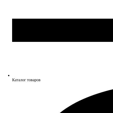
Каталог товаров