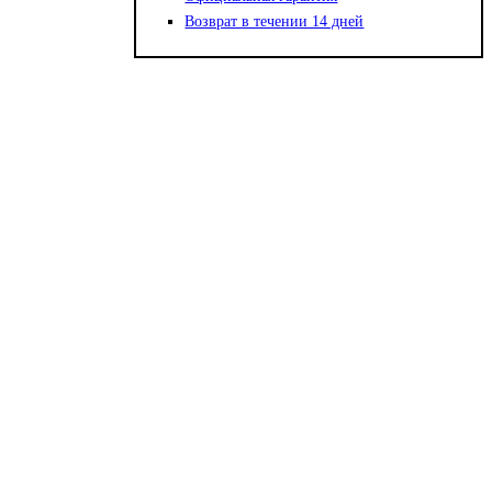
Возврат в течении 14 дней