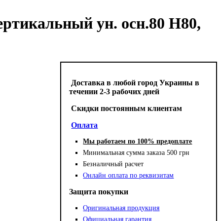
ртикальный ун. осн.80 H80,
Доставка в любой город Украины в
течении 2-3 рабочих дней
Cкидки постоянным клиентам
Оплата
Мы работаем по 100% предоплате
Минимальная сумма заказа 500 грн
Безналичный расчет
Онлайн оплата по реквизитам
Защита покупки
Оригинальная продукция
Официальная гарантия