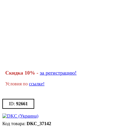
Скидка 10% -
за регистрацию!
Условия по
ссылке!
92661
DKC_37142