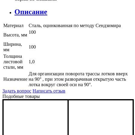
Описание
Материал
Сталь, оцинкованная по методу Сендзимира
100
Высота, мм
Ширина,
100
мм
Толщина
листовой
1,0
стали, мм
Для организации поворота трассы лотков вверх
Назначение
на 90° , при этом разворачивая открытую часть
лотка вокруг своей оси на 90°.
Задать вопрос
Написать отзыв
Подобные товары