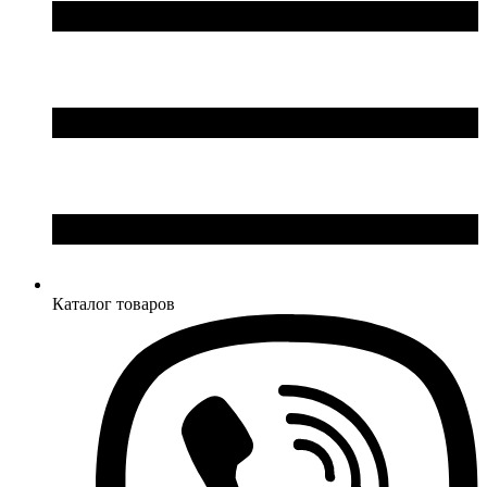
Каталог товаров