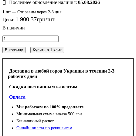
Последнее обновление наличия:
05.08.2026
1
шт.— Отправим через 2-3 дня
1 900
.
37
грн
Цена:
В корзину
Купить в 1 клик
Доставка в любой город Украины в течении 2-3
рабочих дней
Cкидки постоянным клиентам
Оплата
Мы работаем по 100% предоплате
Минимальная сумма заказа 500 грн
Безналичный расчет
Онлайн оплата по реквизитам