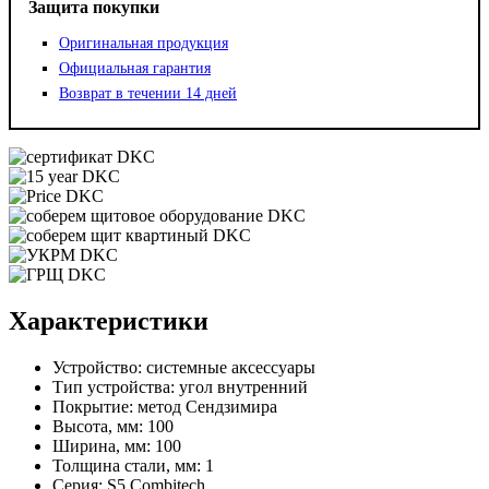
Защита покупки
Оригинальная продукция
Официальная гарантия
Возврат в течении 14 дней
Характеристики
Устройство:
системные аксессуары
Тип устройства:
угол внутренний
Покрытие:
метод Сендзимира
Высота, мм:
100
Ширина, мм:
100
Толщина стали, мм:
1
Серия:
S5 Combitech