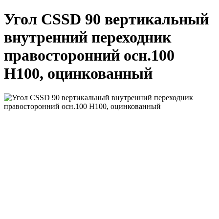
Угол CSSD 90 вертикальный
внутренний переходник
правосторонний осн.100
H100, оцинкованный