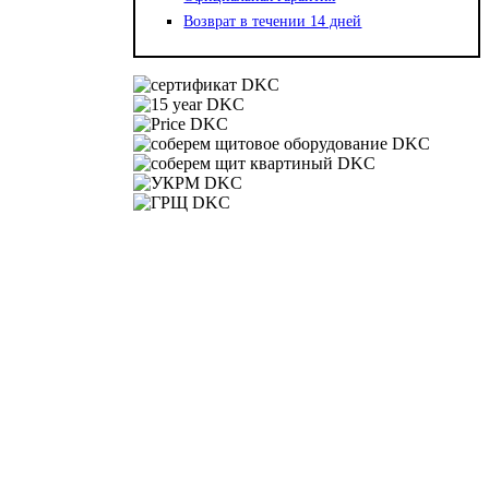
Возврат в течении 14 дней