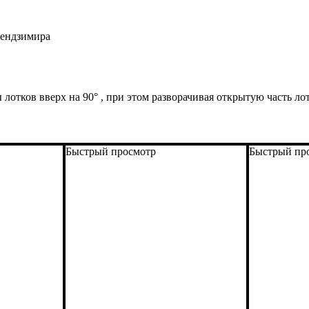
Сендзимира
лотков вверх на 90° , при этом разворачивая открытую часть лот
Быстрый просмотр
Быстрый пр