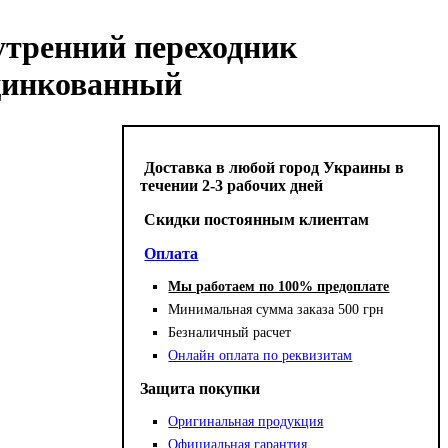
утренний переходник
оцинкованный
Доставка в любой город Украины в
течении 2-3 рабочих дней
Cкидки постоянным клиентам
Оплата
Мы работаем по 100% предоплате
Минимальная сумма заказа 500 грн
Безналичный расчет
Онлайн оплата по реквизитам
Защита покупки
Оригинальная продукция
Официальная гарантия