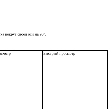
ка вокруг своей оси на 90°.
осмотр
Быстрый просмотр