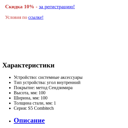
Скидка 10% -
за регистрацию!
Условия по
ссылке!
Характеристики
Устройство:
системные аксессуары
Тип устройства:
угол внутренний
Покрытие:
метод Сендзимира
Высота, мм:
100
Ширина, мм:
100
Толщина стали, мм:
1
Серия:
S5 Combitech
Описание