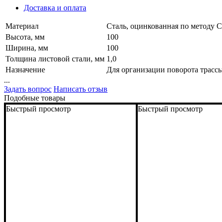
Доставка и оплата
Материал
Сталь, оцинкованная по методу 
Высота, мм
100
Ширина, мм
100
Толщина листовой стали, мм
1,0
Назначение
Для организации поворота трассы 
...
Задать вопрос
Написать отзыв
Подобные товары
Быстрый просмотр
Быстрый просмотр