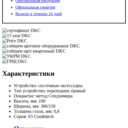
Оригинальная продукция
Официальная гарантия
Возврат в течении 14 дней
Характеристики
Устройство:
системные аксессуары
Тип устройства:
переходник правый
Покрытие:
метод Сендзимира
Высота, мм:
100
Ширина, мм:
300/150
Толщина стали, мм:
0,8
Серия:
S5 Combitech