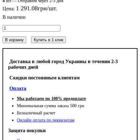
4
шт.— Отправим через 2-3 дня
1 291
.
08
грн
Цена:
В корзину
Купить в 1 клик
Доставка в любой город Украины в течении 2-3
рабочих дней
Cкидки постоянным клиентам
Оплата
Мы работаем по 100% предоплате
Минимальная сумма заказа 500 грн
Безналичный расчет
Онлайн оплата по реквизитам
Защита покупки