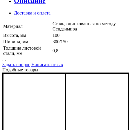
Описание
Доставка и оплата
Сталь, оцинкованная по методу
Материал
Сендзимира
Высота, мм
100
Ширина, мм
300/150
Толщина листовой
0,8
стали, мм
...
Задать вопрос
Написать отзыв
Подобные товары