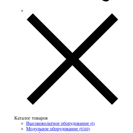
Каталог товаров
Высоковольтное оборудование
(0)
Модульное оборудование
(9569)