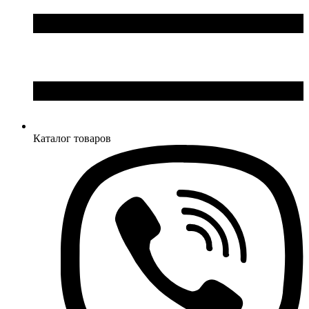
Каталог товаров