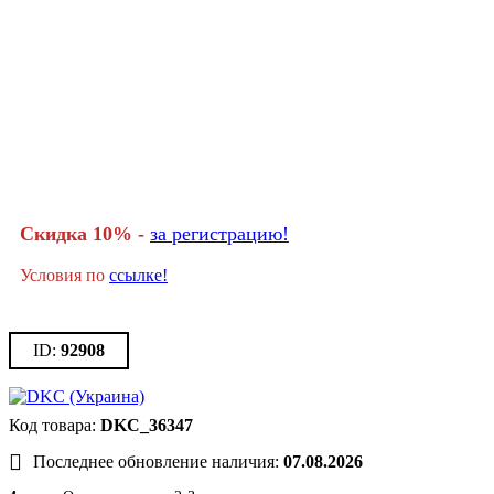
Скидка 10% -
за регистрацию!
Условия по
ссылке!
92908
DKC_36347
Последнее обновление наличия:
07.08.2026