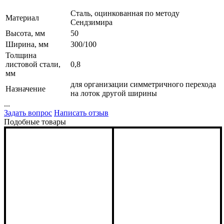
Сталь, оцинкованная по методу
Материал
Сендзимира
Высота, мм
50
Ширина, мм
300/100
Толщина
листовой стали,
0,8
мм
для организации симметричного перехода
Назначение
на лоток другой ширины
...
Задать вопрос
Написать отзыв
Подобные товары