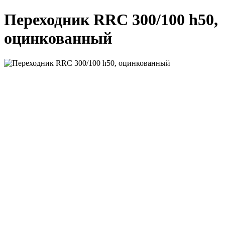
Переходник RRC 300/100 h50,
оцинкованный