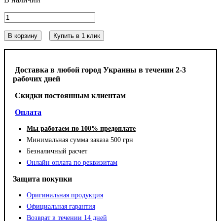
В корзину
Купить в 1 клик
Доставка в любой город Украины в течении 2-3
рабочих дней
Cкидки постоянным клиентам
Оплата
Мы работаем по 100% предоплате
Минимальная сумма заказа 500 грн
Безналичный расчет
Онлайн оплата по реквизитам
Защита покупки
Оригинальная продукция
Официальная гарантия
Возврат в течении 14 дней