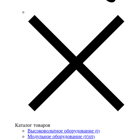
Каталог товаров
Высоковольтное оборудование
(0)
Модульное оборудование
(9569)