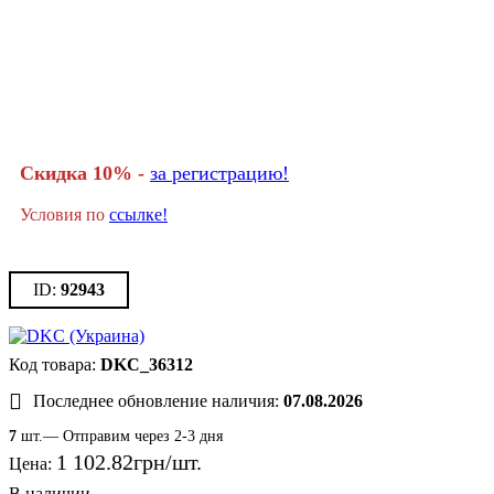
Скидка 10% -
за регистрацию!
Условия по
ссылке!
92943
DKC_36312
Последнее обновление наличия:
07.08.2026
7
шт.— Отправим через 2-3 дня
1 102
.
82
грн
Цена: