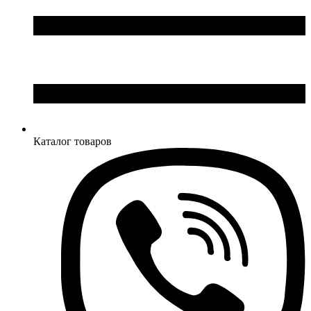
Каталог товаров