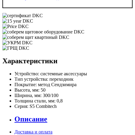
Характеристики
Устройство:
системные аксессуары
Тип устройства:
переходник
Покрытие:
метод Сендзимира
Высота, мм:
50
Ширина, мм:
300/100
Толщина стали, мм:
0,8
Серия:
S5 Combitech
Описание
Доставка и оплата