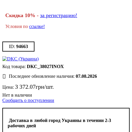
Скидка 10% -
за регистрацию!
Условия по
ссылке!
94663
DKC_38027INOX
Последнее обновление наличия:
07.08.2026
3 372
.
07
грн
Цена:
Сообщить о поступлении
Доставка в любой город Украины в течении 2-3
рабочих дней