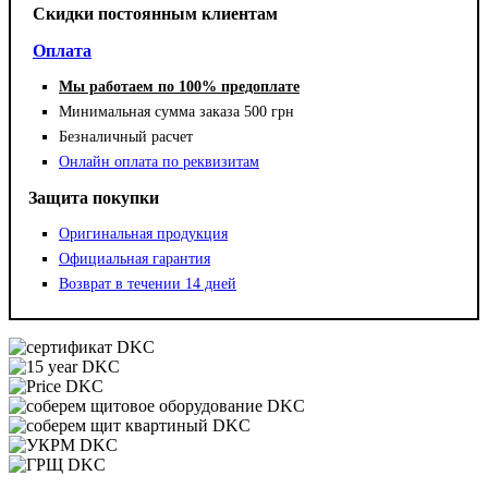
Cкидки постоянным клиентам
Оплата
Мы работаем по 100% предоплате
Минимальная сумма заказа 500 грн
Безналичный расчет
Онлайн оплата по реквизитам
Защита покупки
Оригинальная продукция
Официальная гарантия
Возврат в течении 14 дней