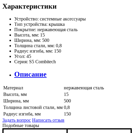
Характеристики
Устройство:
системные аксессуары
Тип устройства:
крышка
Покрытие:
нержавеющая сталь
Высота, мм:
15
Ширина, мм:
500
Толщина стали, мм:
0,8
Радиус изгиба, мм:
150
Угол:
45
Серия:
S5 Combitech
Описание
Материал
нержавеющая сталь
Высота, мм
15
Ширина, мм
500
Толщина листовой стали, мм
0,8
Радиус изгиба, мм
150
Задать вопрос
Написать отзыв
Подобные товары