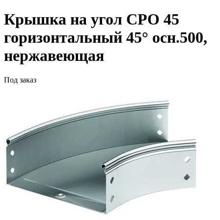
Крышка на угол CPO 45
горизонтальный 45° осн.500,
нержавеющая
Под заказ