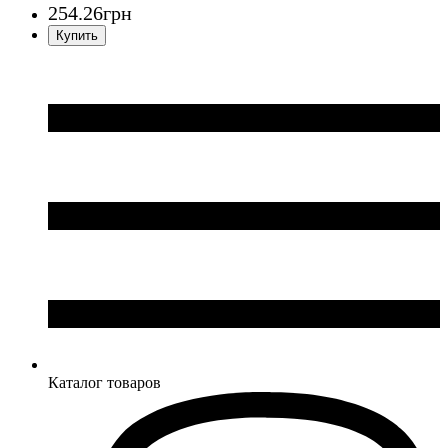
254
.
26
грн
Каталог товаров