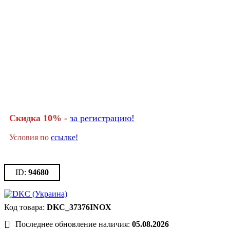
Скидка 10% -
за регистрацию!
Условия по
ссылке!
94680
DKC_37376INOX
Последнее обновление наличия:
05.08.2026