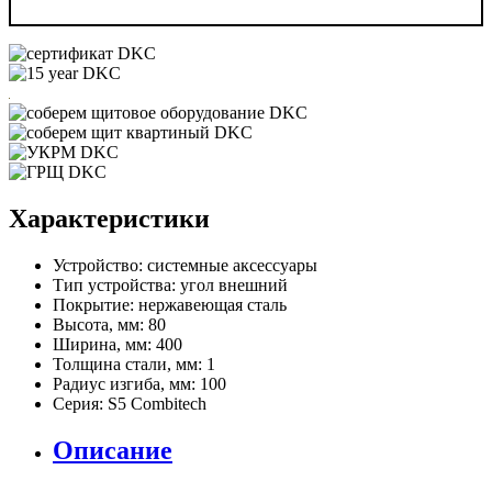
Характеристики
Устройство:
системные аксессуары
Тип устройства:
угол внешний
Покрытие:
нержавеющая сталь
Высота, мм:
80
Ширина, мм:
400
Толщина стали, мм:
1
Радиус изгиба, мм:
100
Серия:
S5 Combitech
Описание