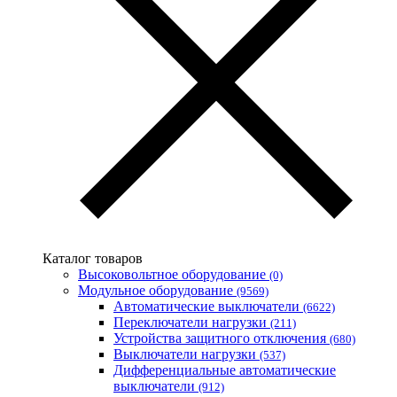
Каталог товаров
Высоковольтное оборудование
(0)
Модульное оборудование
(9569)
Автоматические выключатели
(6622)
Переключатели нагрузки
(211)
Устройства защитного отключения
(680)
Выключатели нагрузки
(537)
Дифференциальные автоматические
выключатели
(912)