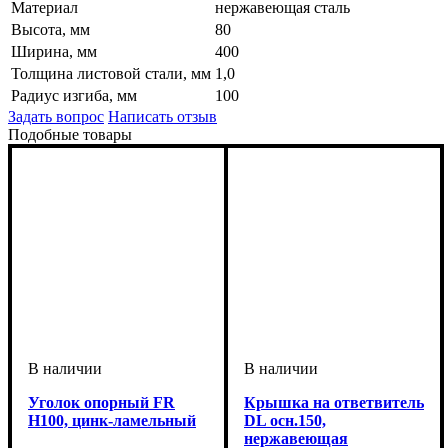
Материал
нержавеющая сталь
Высота, мм
80
Ширина, мм
400
Толщина листовой стали, мм
1,0
Радиус изгиба, мм
100
Задать вопрос
Написать отзыв
Подобные товары
Уголок опорный FR
Крышка на ответвитель
H100, цинк-ламельный
DL осн.150,
нержавеющая