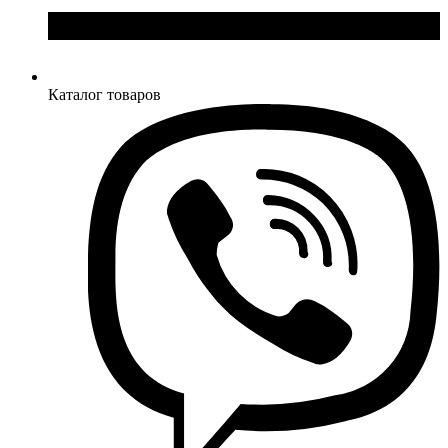
Каталог товаров