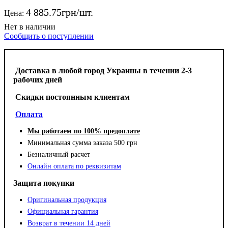
4 885
.
75
грн
Цена:
Сообщить о поступлении
Доставка в любой город Украины в течении 2-3
рабочих дней
Cкидки постоянным клиентам
Оплата
Мы работаем по 100% предоплате
Минимальная сумма заказа 500 грн
Безналичный расчет
Онлайн оплата по реквизитам
Защита покупки
Оригинальная продукция
Официальная гарантия
Возврат в течении 14 дней