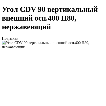
Угол CDV 90 вертикальный
внешний осн.400 H80,
нержавеющий
Под заказ