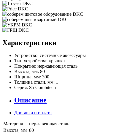
Характеристики
Устройство:
системные аксессуары
Тип устройства:
крышка
Покрытие:
нержавеющая сталь
Высота, мм:
80
Ширина, мм:
300
Толщина стали, мм:
1
Серия:
S5 Combitech
Описание
Доставка и оплата
Материал
нержавеющая сталь
Высота, мм
80