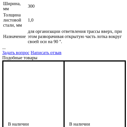
Ширина,
300
мм
Толщина
листовой
1,0
стали, мм
для организации ответвления трассы вверх, при
Назначение
этом разворачивая открытую часть лотка вокруг
своей оси на 90 °.
...
Задать вопрос
Написать отзыв
Подобные товары