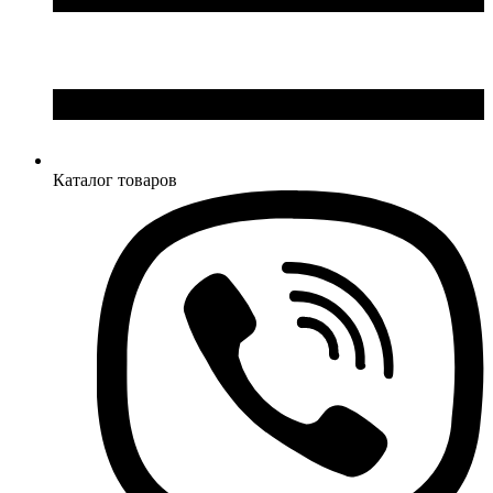
Каталог товаров