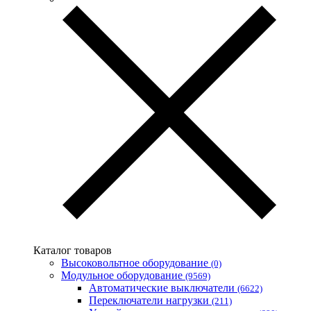
Каталог товаров
Высоковольтное оборудование
(0)
Модульное оборудование
(9569)
Автоматические выключатели
(6622)
Переключатели нагрузки
(211)