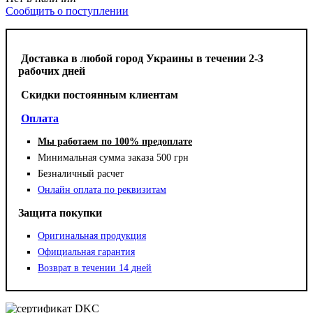
Сообщить о поступлении
Доставка в любой город Украины в течении 2-3
рабочих дней
Cкидки постоянным клиентам
Оплата
Мы работаем по 100% предоплате
Минимальная сумма заказа 500 грн
Безналичный расчет
Онлайн оплата по реквизитам
Защита покупки
Оригинальная продукция
Официальная гарантия
Возврат в течении 14 дней