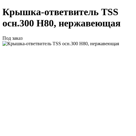
Крышка-ответвитель TSS
осн.300 H80, нержавеющая
Под заказ