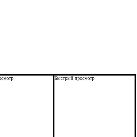
осмотр
Быстрый просмотр