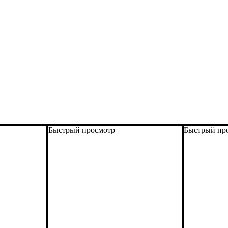
Быстрый просмотр
Быстрый пр