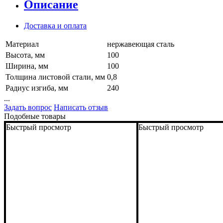
Описание
Доставка и оплата
Материал
нержавеющая сталь
Высота, мм
100
Ширина, мм
100
Толщина листовой стали, мм
0,8
Радиус изгиба, мм
240
...
Задать вопрос
Написать отзыв
Подобные товары
Быстрый просмотр
Быстрый просмотр