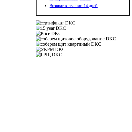
Возврат в течении 14 дней