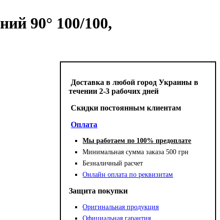
ий 90° 100/100,
Доставка в любой город Украины в
течении 2-3 рабочих дней
Cкидки постоянным клиентам
Оплата
Мы работаем по 100% предоплате
Минимальная сумма заказа 500 грн
Безналичный расчет
Онлайн оплата по реквизитам
Защита покупки
Оригинальная продукция
Официальная гарантия