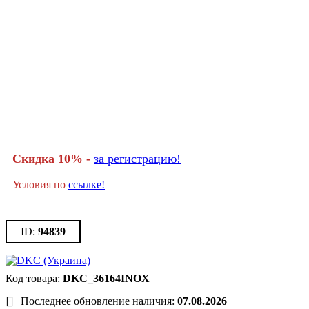
Скидка 10% -
за регистрацию!
Условия по
ссылке!
94839
DKC_36164INOX
Последнее обновление наличия:
07.08.2026