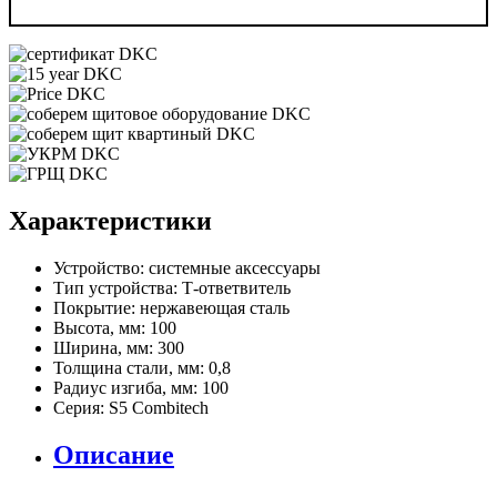
Характеристики
Устройство:
системные аксессуары
Тип устройства:
Т-ответвитель
Покрытие:
нержавеющая сталь
Высота, мм:
100
Ширина, мм:
300
Толщина стали, мм:
0,8
Радиус изгиба, мм:
100
Серия:
S5 Combitech
Описание