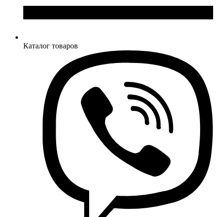
Каталог товаров