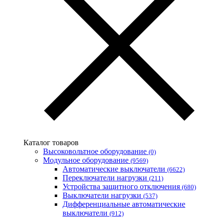
Каталог товаров
Высоковольтное оборудование
(0)
Модульное оборудование
(9569)
Автоматические выключатели
(6622)
Переключатели нагрузки
(211)
Устройства защитного отключения
(680)
Выключатели нагрузки
(537)
Дифференциальные автоматические
выключатели
(912)