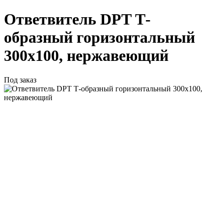
Ответвитель DPT Т-
образный горизонтальный
300х100, нержавеющий
Под заказ