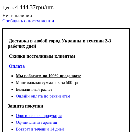
4 444
.
37
грн
Цена:
Сообщить о поступлении
Доставка в любой город Украины в течении 2-3
рабочих дней
Cкидки постоянным клиентам
Оплата
Мы работаем по 100% предоплате
Минимальная сумма заказа 500 грн
Безналичный расчет
Онлайн оплата по реквизитам
Защита покупки
Оригинальная продукция
Официальная гарантия
Возврат в течении 14 дней