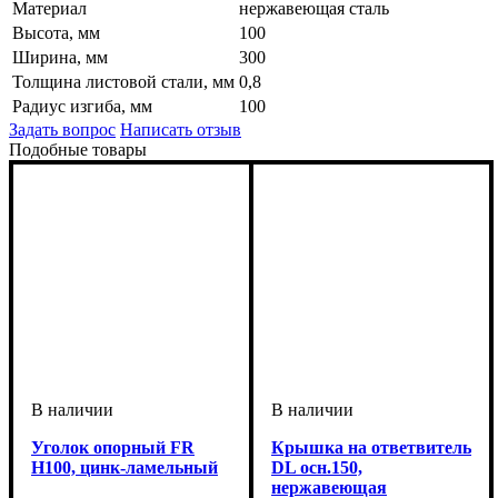
Материал
нержавеющая сталь
Высота, мм
100
Ширина, мм
300
Толщина листовой стали, мм
0,8
Радиус изгиба, мм
100
Задать вопрос
Написать отзыв
Подобные товары
Уголок опорный FR
Крышка на ответвитель
H100, цинк-ламельный
DL осн.150,
нержавеющая