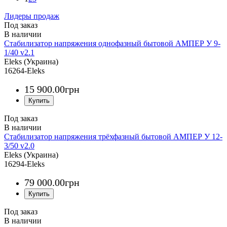
Лидеры продаж
Под заказ
Стабилизатор напряжения однофазный бытовой АМПЕР У 9-
1/40 v2.1
Eleks (Украина)
16264-Eleks
15 900
.
00
грн
Под заказ
Стабилизатор напряжения трёхфазный бытовой АМПЕР У 12-
3/50 v2.0
Eleks (Украина)
16294-Eleks
79 000
.
00
грн
Под заказ