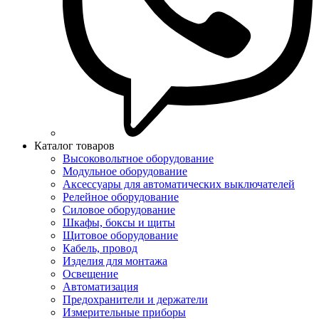
Каталог товаров
Высоковольтное оборудование
Модульное оборудование
Аксессуары для автоматических выключателей
Релейное оборудование
Силовое оборудование
Шкафы, боксы и щиты
Щитовое оборудование
Кабель, провод
Изделия для монтажа
Освещение
Автоматизация
Предохранители и держатели
Измерительные приборы