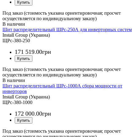
Под заказ (стоимость указана ориентировочная; просчет
осуществляется по индивидуальному заказу)
Щит распределительный ЩРс-250А для инверторных систем
Install Group (Украина)
ЩРс-380-250
171 519
.
00
грн
Под заказ (стоимость указана ориентировочная; просчет
осуществляется по индивидуальному заказу)
Щит распределительный ЩРс-1000А сбора мощности от
инверторов
Install Group (Украина)
ЩРс-380-1000
172 000
.
00
грн
Под заказ (стоимость указана ориентировочная; просчет
осуществляется по индивидуальному заказу)