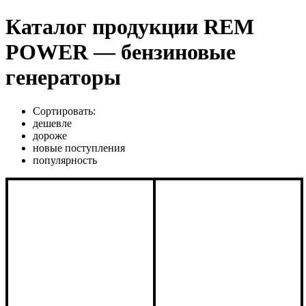
Каталог продукции REM
POWER — бензиновые
генераторы
Сортировать:
дешевле
дороже
новые поступления
популярность