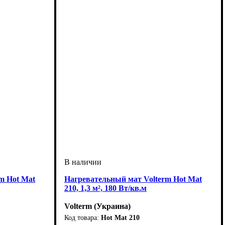
m Hot Mat
Нагревательный мат Volterm Hot Mat
210, 1,3 м², 180 Вт/кв.м
Volterm (Украина)
Hot Mat 210