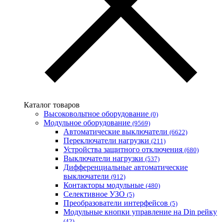
Каталог товаров
Высоковольтное оборудование
(0)
Модульное оборудование
(9569)
Автоматические выключатели
(6622)
Переключатели нагрузки
(211)
Устройства защитного отключения
(680)
Выключатели нагрузки
(537)
Дифференциальные автоматические
выключатели
(912)
Контакторы модульные
(480)
Селективное УЗО
(5)
Преобразователи интерфейсов
(5)
Модульные кнопки управление на Din рейку
(42)