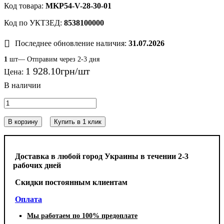
MKP54-V-28-30-01
8538100000
Последнее обновление наличия:
31.07.2026
1
шт— Отправим через 2-3 дня
1 928
.
10
грн
Цена:
В корзину
Купить в 1 клик
Доставка в любой город Украины в течении 2-3
рабочих дней
Cкидки постоянным клиентам
Оплата
Мы работаем по 100% предоплате