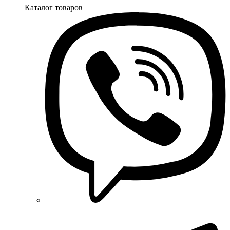
Каталог товаров