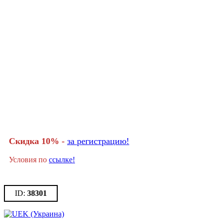
Скидка 10% -
за регистрацию!
Условия по
ссылке!
38301