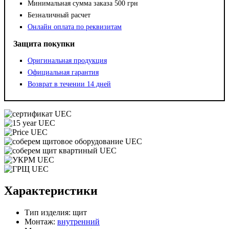
Минимальная сумма заказа 500 грн
Безналичный расчет
Онлайн оплата по реквизитам
Защита покупки
Оригинальная продукция
Официальная гарантия
Возврат в течении 14 дней
Характеристики
Тип изделия:
щит
Монтаж:
внутренний