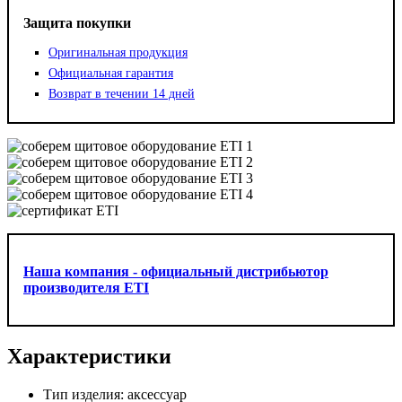
Защита покупки
Оригинальная продукция
Официальная гарантия
Возврат в течении 14 дней
Наша компания - официальный дистрибьютор
производителя ETI
Характеристики
Тип изделия:
аксессуар