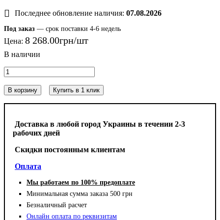
Последнее обновление наличия:
07.08.2026
Под заказ
— срок поставки 4-6 недель
8 268
.
00
грн
Цена:
В корзину
Купить в 1 клик
Доставка в любой город Украины в течении 2-3
рабочих дней
Cкидки постоянным клиентам
Оплата
Мы работаем по 100% предоплате
Минимальная сумма заказа 500 грн
Безналичный расчет
Онлайн оплата по реквизитам