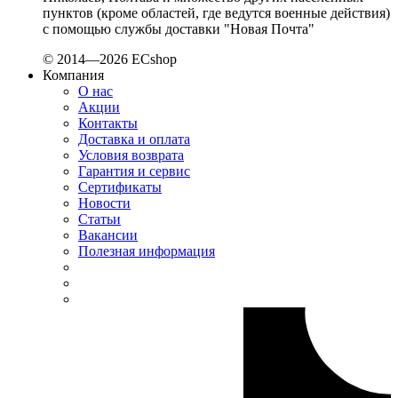
пунктов (кроме областей, где ведутся военные действия)
с помощью службы доставки "Новая Почта"
© 2014—2026 ECshop
Компания
О нас
Акции
Контакты
Доставка и оплата
Условия возврата
Гарантия и сервис
Сертификаты
Новости
Статьи
Вакансии
Полезная информация