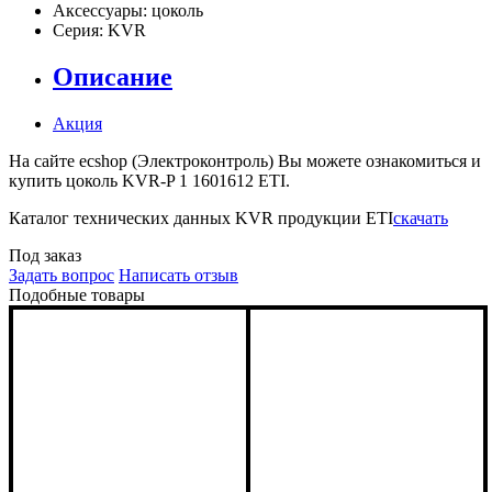
Аксессуары:
цоколь
Серия:
KVR
Описание
Акция
На сайте ecshop (Электроконтроль) Вы можете ознакомиться и
купить цоколь KVR-P 1 1601612 ETI.
Каталог технических данных KVR продукции ETI
скачать
Под заказ
Задать вопрос
Написать отзыв
Подобные товары