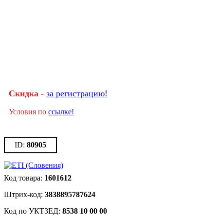
Скидка -
за регистрацию!
Условия по
ссылке!
80905
1601612
3838895787624
8538 10 00 00