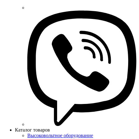
Каталог товаров
Высоковольтное оборудование