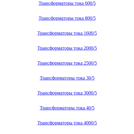
Трансформаторы тока 600/5
Трансформаторы тока 800/5
Трансформаторы тока 1600/5
Трансформаторы тока 2000/5
Трансформаторы тока 2500/5
Трансформаторы тока 30/5
Трансформаторы тока 3000/5
Трансформаторы тока 40/5
Трансформаторы тока 4000/5