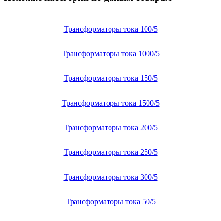
Трансформаторы тока 100/5
Трансформаторы тока 1000/5
Трансформаторы тока 150/5
Трансформаторы тока 1500/5
Трансформаторы тока 200/5
Трансформаторы тока 250/5
Трансформаторы тока 300/5
Трансформаторы тока 50/5