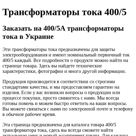
Трансформаторы тока 400/5
Заказать на 400/5А трансформаторы
тока в Украине
Эти трансформаторы тока предназначены для защиты
электрооборудования и имеют номинальный первичный ток
400/5 каждый. Все подробности о продукте можно найти на
странице товара. Здесь вы найдете технические
характеристики, фотографии и много другой информации.
Продукция производится в соответствии со строгими
стандартами качества, и мы предоставляем гарантию на
изделия. Если у вас возникли вопросы о продукции или
процессе покупки, просто свяжитесь с нами. Мы всегда
готовы помочь и можем быстро ответить на ваши вопросы.
Вы можете связаться с нами по электронной почте и телефону
в обычное рабочее время.
Эта страница предназначена для каталога товара 400/5
трансформатора тока, сдесь вы всегда сможете найти
актуальную цену и новый ассортимент товара. Для каждого