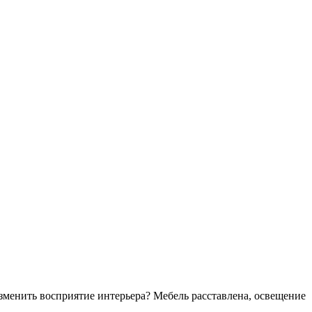
зменить восприятие интерьера? Мебель расставлена, освещение