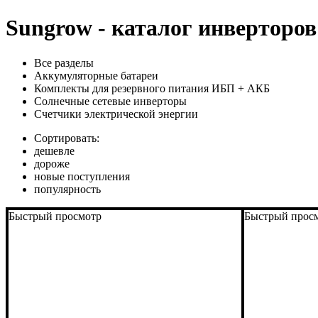
Sungrow - каталог инверторов
Все разделы
Аккумуляторные батареи
Комплекты для резервного питания ИБП + АКБ
Солнечные сетевые инверторы
Счетчики электрической энергии
Сортировать:
дешевле
дороже
новые поступления
популярность
Быстрый просмотр
Быстрый прос