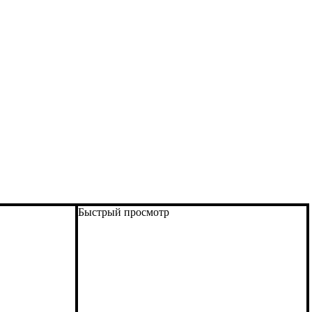
Быстрый просмотр