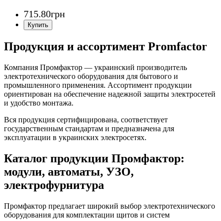
715
.
80
грн
Продукция и ассортимент Promfactor
Компания Промфактор — украинский производитель
электротехнического оборудования для бытового и
промышленного применения. Ассортимент продукции
ориентирован на обеспечение надежной защиты электросетей
и удобство монтажа.
Вся продукция сертифицирована, соответствует
государственным стандартам и предназначена для
эксплуатации в украинских электросетях.
Каталог продукции Промфактор:
модули, автоматы, УЗО,
электрофурнитура
Промфактор предлагает широкий выбор электротехнического
оборудования для комплектации щитов и систем