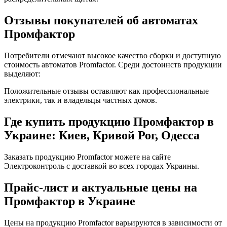
Отзывы покупателей об автоматах
Промфактор
Потребители отмечают высокое качество сборки и доступную
стоимость автоматов Promfactor. Среди достоинств продукции
выделяют:
Положительные отзывы оставляют как профессиональные
электрики, так и владельцы частных домов.
Где купить продукцию Промфактор в
Украине: Киев, Кривой Рог, Одесса
Заказать продукцию Promfactor можете на сайте
Электроконтроль с доставкой во всех городах Украины.
Прайс-лист и актуальные цены на
Промфактор в Украине
Цены на продукцию Promfactor варьируются в зависимости от