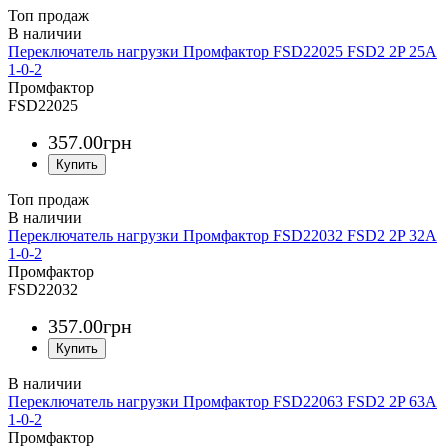
Топ продаж
Переключатель нагрузки Промфактор FSD22025 FSD2 2P 25A
1-0-2
Промфактор
FSD22025
357
.
00
грн
Топ продаж
Переключатель нагрузки Промфактор FSD22032 FSD2 2P 32A
1-0-2
Промфактор
FSD22032
357
.
00
грн
Переключатель нагрузки Промфактор FSD22063 FSD2 2P 63A
1-0-2
Промфактор