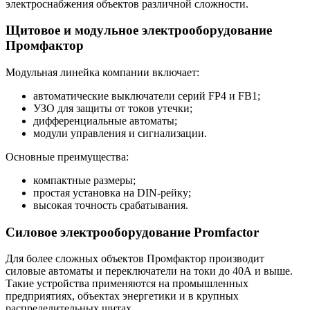
электроснабжения объектов различной сложности.
Щитовое и модульное электрооборудование
Промфактор
Модульная линейка компании включает:
автоматические выключатели серий FP4 и FB1;
УЗО для защиты от токов утечки;
дифференциальные автоматы;
модули управления и сигнализации.
Основные преимущества:
компактные размеры;
простая установка на DIN-рейку;
высокая точность срабатывания.
Силовое электрооборудование Promfactor
Для более сложных объектов Промфактор производит
силовые автоматы и переключатели на токи до 40А и выше.
Такие устройства применяются на промышленных
предприятиях, объектах энергетики и в крупных
распределительных щитах.