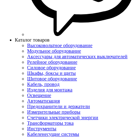
Каталог товаров
Высоковольтное оборудование
Модульное оборудование
Аксессуары для автоматических выключателей
Релейное оборудование
Силовое оборудование
Шкафы, боксы и щиты
Щитовое оборудование
Кабель, провод
Изделия для монтажа
Освещение
Автоматизация
Предохранители и держатели
Измерительные приборы
Счетчики электрической энергии
Трансформаторы тока
Инструменты
Кабеленесущие системы