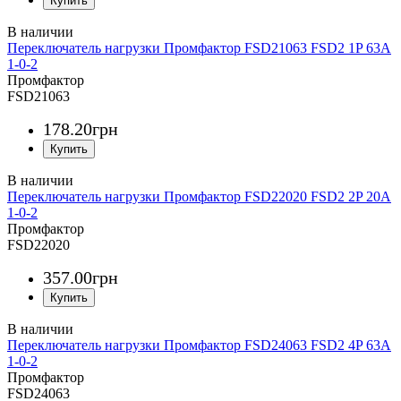
Переключатель нагрузки Промфактор FSD21063 FSD2 1P 63A
1-0-2
Промфактор
FSD21063
178
.
20
грн
Переключатель нагрузки Промфактор FSD22020 FSD2 2P 20A
1-0-2
Промфактор
FSD22020
357
.
00
грн
Переключатель нагрузки Промфактор FSD24063 FSD2 4P 63A
1-0-2
Промфактор
FSD24063