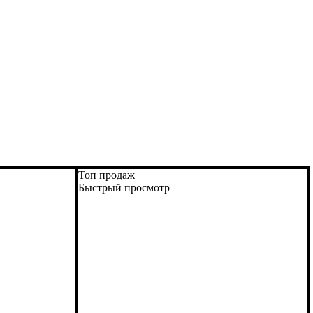
Топ продаж
Быстрый просмотр