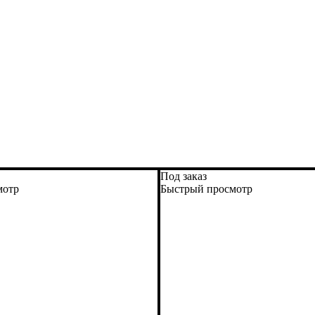
Под заказ
мотр
Быстрый просмотр