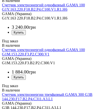
Счетчик электроэнергий однофазный GAMA 100
G1Y.163.220.F18.B2.P4.C100.V1.R1.H6
GAMA (Украина)
G1Y.163 220.F18.B2.P4.C100.V1.R1.H6
3 240
.
00
грн
Под заказ
Счетчик электроэнергий однофазный GAMA 100
G1M.153.220.F3.P2.C300.V1
GAMA (Украина)
G1M.153.220.F3.B2.P2.C300.V1
1 884
.
00
грн
Под заказ
Счетчик электроэнергии трехфазный GAMA 300 G3B
144.230.F17.B2.P4.C311.A3.L1
GAMA (Украина)
G3B 144.230.F17.B2.P4.C311.A3.L1