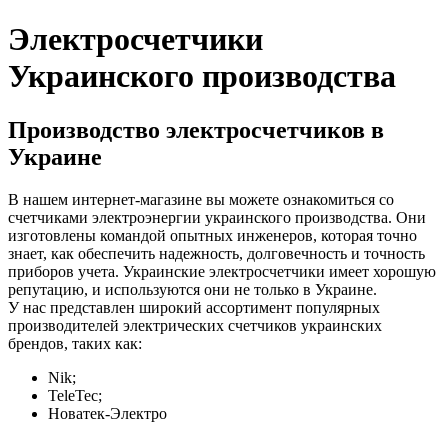
Электросчетчики
Украинского производства
Производство электросчетчиков в
Украине
В нашем интернет-магазине вы можете ознакомиться со
счетчиками электроэнергии украинского производства. Они
изготовлены командой опытных инженеров, которая точно
знает, как обеспечить надежность, долговечность и точность
приборов учета. Украинские электросчетчики имеет хорошую
репутацию, и используются они не только в Украине.
У нас представлен широкий ассортимент популярных
производителей электрических счетчиков украинских
брендов, таких как:
Nik;
TeleTec;
Новатек-Электро