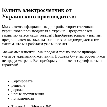
Купить электросчетчик от
Украинского производителя
Мы являемся официальным дистрибьютором счетчиков
украинского производителя в Украине. Предоставляем
гарантию на все наши товары! Приобретая товары у нас, мы
предоставляем высокое качество, и это подтверждается тем
фактом, что мы работаем уже много лет!
Уважаемые клиенты! Мы продаем только новые приборы
учета от украинских компании. Продажа б/у электросчетчиков
не предусмотрена. Все приборы учета имеют сертификаты и
гарантии!
Сортировать:
дешевле
дороже
новые поступления
популярность
Товары
1 —
24
(всего 84)