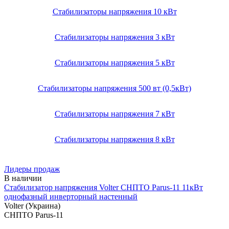
Стабилизаторы напряжения 10 кВт
Стабилизаторы напряжения 3 кВт
Стабилизаторы напряжения 5 кВт
Стабилизаторы напряжения 500 вт (0,5кВт)
Стабилизаторы напряжения 7 кВт
Стабилизаторы напряжения 8 кВт
Лидеры продаж
Стабилизатор напряжения Volter СНПТО Parus-11 11кВт
однофазный инверторный настенный
Volter (Украина)
СНПТО Parus-11