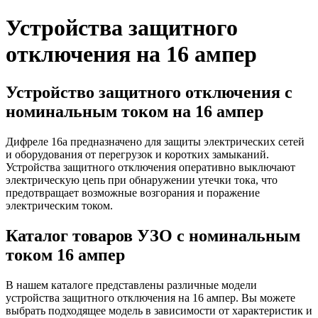
Устройства защитного
отключения на 16 ампер
Устройство защитного отключения с
номинальным током на 16 ампер
Дифреле 16а предназначено для защиты электрических сетей
и оборудования от перегрузок и коротких замыканий.
Устройства защитного отключения оперативно выключают
электрическую цепь при обнаружении утечки тока, что
предотвращает возможные возгорания и поражение
электрическим током.
Каталог товаров УЗО с номинальным
током 16 ампер
В нашем каталоге представлены различные модели
устройства защитного отключения на 16 ампер. Вы можете
выбрать подходящее модель в зависимости от характеристик и