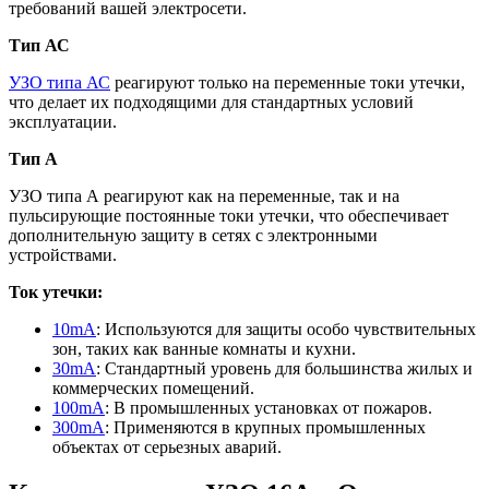
требований вашей электросети.
Тип АС
УЗО типа АС
реагируют только на переменные токи утечки,
что делает их подходящими для стандартных условий
эксплуатации.
Тип А
УЗО типа А реагируют как на переменные, так и на
пульсирующие постоянные токи утечки, что обеспечивает
дополнительную защиту в сетях с электронными
устройствами.
Ток утечки:
10mA
: Используются для защиты особо чувствительных
зон, таких как ванные комнаты и кухни.
30mA
: Стандартный уровень для большинства жилых и
коммерческих помещений.
100mA
: В промышленных установках от пожаров.
300mA
: Применяются в крупных промышленных
объектах от серьезных аварий.