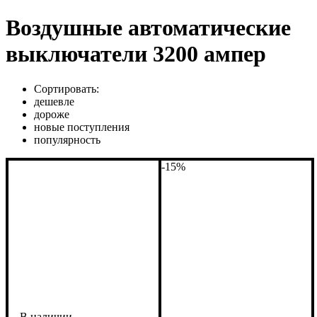
Воздушные автоматические
выключатели 3200 ампер
Сортировать:
дешевле
дороже
новые поступления
популярность
-15%