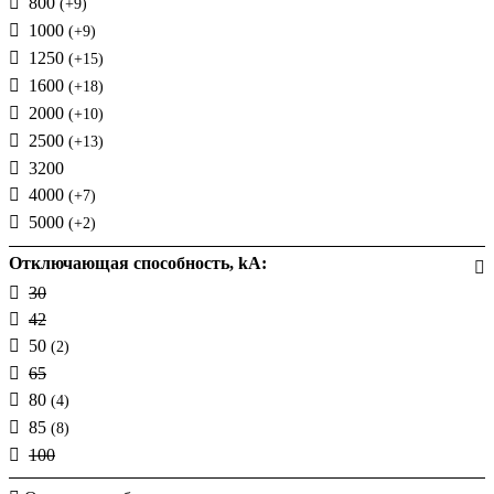
800
(+9)
1000
(+9)
1250
(+15)
1600
(+18)
2000
(+10)
2500
(+13)
3200
4000
(+7)
5000
(+2)
Отключающая способность, kA:
30
42
50
(2)
65
80
(4)
85
(8)
100