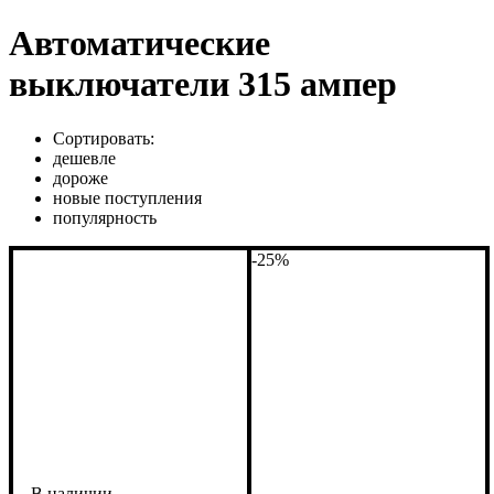
Автоматические
выключатели 315 ампер
Сортировать:
дешевле
дороже
новые поступления
популярность
-25%