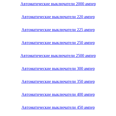
Автоматические выключатели 2000 ампер
Автоматические выключатели 220 ампер
Автоматические выключатели 225 ампер
Автоматические выключатели 250 ампер
Автоматические выключатели 2500 ампер
Автоматические выключатели 300 ампер
Автоматические выключатели 350 ампер
Автоматические выключатели 400 ампер
Автоматические выключатели 450 ампер