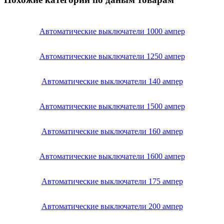
Автоматические выключатели 1000 ампер
Автоматические выключатели 1250 ампер
Автоматические выключатели 140 ампер
Автоматические выключатели 1500 ампер
Автоматические выключатели 160 ампер
Автоматические выключатели 1600 ампер
Автоматические выключатели 175 ампер
Автоматические выключатели 200 ампер