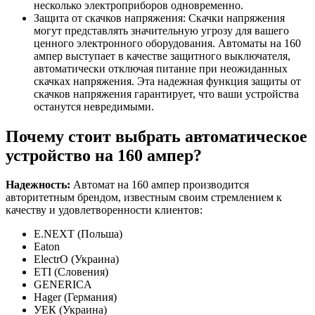
несколько электроприборов одновременно.
Защита от скачков напряжения: Скачки напряжения
могут представлять значительную угрозу для вашего
ценного электронного оборудования. Автоматы на 160
ампер выступает в качестве защитного выключателя,
автоматически отключая питание при неожиданных
скачках напряжения. Эта надежная функция защиты от
скачков напряжения гарантирует, что ваши устройства
останутся невредимыми.
Почему стоит выбрать автоматическое
устройство на 160 ампер?
Надежность:
Автомат на 160 ампер производится
авторитетным брендом, известным своим стремлением к
качеству и удовлетворенности клиентов:
E.NEXT (Польша)
Eaton
ElectrO (Украина)
ETI (Словения)
GENERICA
Hager (Германия)
УЕК (Украина)