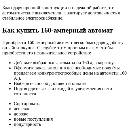
Благодаря прочной конструкции и надежной работе, эти
автоматические выключатели гарантирует долговечность и
стабильное электроснабжение.
Как купить 160-амперный автомат
Приобрести 160-амперный автомат легко благодаря удобству
онлайн-покупок. Следуйте этим простым шагам, чтобы
приобрести это исключительное устройство:
Добавьте выбранные автоматы на 160 а, в корзину.
Оформите заказ, заполнив все необходимые поля (мы
предлагаем конкурентоспособные цены на автоматы 160
А.).
Выберите способ доставки и оплаты.
Подтвердите заказ и ожидайте уведомления о его
готовности.
Сортировать:
дешевле
дороже
новые поступления
популярность