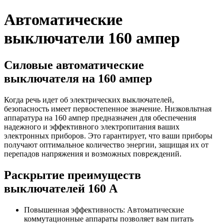
Автоматические
выключатели 160 ампер
Силовые автоматические
выключателя на 160 ампер
Когда речь идет об электрических выключателей,
безопасность имеет первостепенное значение. Низковльтная
аппаратура на 160 ампер предназначен для обеспечения
надежного и эффективного электропитания ваших
электронных приборов. Это гарантирует, что ваши приборы
получают оптимальное количество энергии, защищая их от
перепадов напряжения и возможных повреждений.
Раскрытие преимуществ
выключателей 160 А
Повышенная эффективность: Автоматические
коммутационные аппараты позволяет вам питать