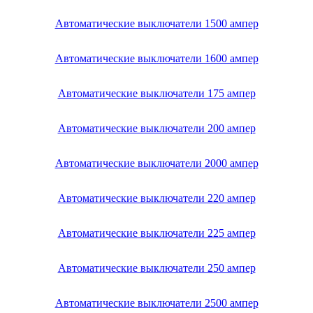
Автоматические выключатели 1500 ампер
Автоматические выключатели 1600 ампер
Автоматические выключатели 175 ампер
Автоматические выключатели 200 ампер
Автоматические выключатели 2000 ампер
Автоматические выключатели 220 ампер
Автоматические выключатели 225 ампер
Автоматические выключатели 250 ампер
Автоматические выключатели 2500 ампер