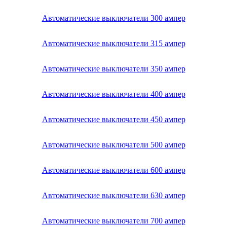
Автоматические выключатели 300 ампер
Автоматические выключатели 315 ампер
Автоматические выключатели 350 ампер
Автоматические выключатели 400 ампер
Автоматические выключатели 450 ампер
Автоматические выключатели 500 ампер
Автоматические выключатели 600 ампер
Автоматические выключатели 630 ампер
Автоматические выключатели 700 ампер