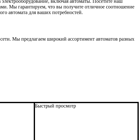
а электрооборудование, включая автоматы. Посетите наш
ами. Мы гарантируем, что вы получите отличное соотношение
ого автомата для ваших потребностей.
ой сети. Мы предлагаем широкий ассортимент автоматов разных
Быстрый просмотр