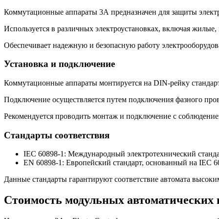
Коммутационные аппараты 3А предназначен для защиты электри
Используется в различных электроустановках, включая жилые
Обеспечивает надежную и безопасную работу электрооборудов
Установка и подключение
Коммутационные аппараты монтируется на DIN-рейку стандарт
Подключение осуществляется путем подключения фазного пров
Рекомендуется проводить монтаж и подключение с соблюдение
Стандарты соответствия
IEC 60898-1: Международный электротехнический станда
EN 60898-1: Европейский стандарт, основанный на IEC 
Данные стандарты гарантируют соответствие автомата высоким
Стоимость модульных автоматических 