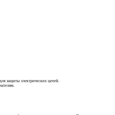
для защиты электрических цепей.
чателям.