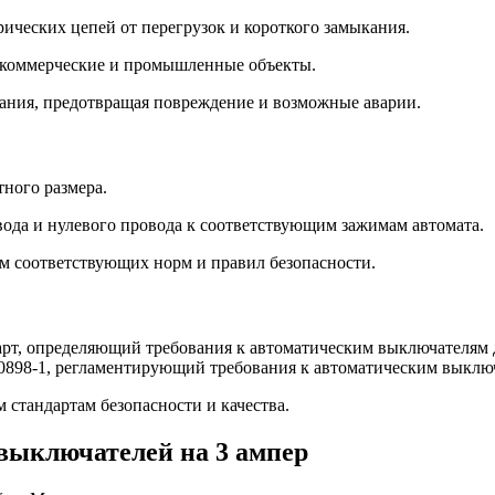
ческих цепей от перегрузок и короткого замыкания.
, коммерческие и промышленные объекты.
ания, предотвращая повреждение и возможные аварии.
ного размера.
ода и нулевого провода к соответствующим зажимам автомата.
м соответствующих норм и правил безопасности.
рт, определяющий требования к автоматическим выключателям 
60898-1, регламентирующий требования к автоматическим выклю
 стандартам безопасности и качества.
выключателей на 3 ампер