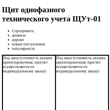
Щит однофазного
технического учета ЩУт-01
Сортировать:
дешевле
дороже
новые поступления
популярность
Под заказ (стоимость указана
Под заказ (стоимость указана
ориентировочная; просчет
ориентировочная; просчет
осуществляется по
осуществляется по
индивидуальному заказу)
индивидуальному заказу)